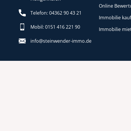
Online Bewert
Telefon: 04362 90 43 21
Immobilie kau
Mobil: 0151 416 221 90
Immobilie mie
info@steinwender-immo.de